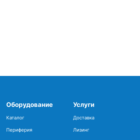
Оборудование
Услуги
Каталог
Доставка
Периферия
Лизинг