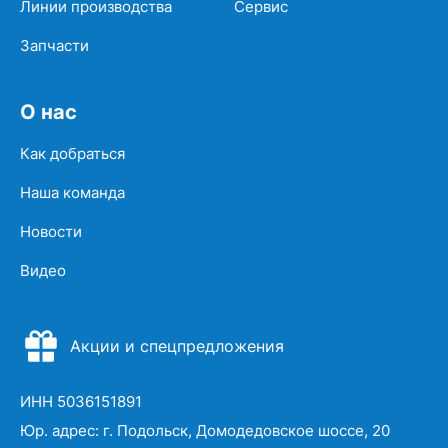
Линии производства
Сервис
Запчасти
О нас
Как добраться
Наша команда
Новости
Видео
Акции и спецпредложения
ИНН 5036151891
Юр. адрес: г. Подольск, Домодедовское шоссе, 20