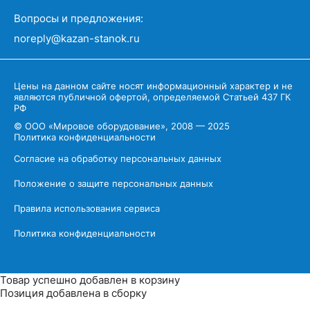
Вопросы и предложения:
noreply@kazan-stanok.ru
Цены на данном сайте носят информационный характер и не
являются публичной офертой, определяемой Статьей 437 ГК
РФ
© ООО «Мировое оборудование», 2008 — 2025
Политика конфиденциальности
Согласие на обработку персональных данных
Положение о защите персональных данных
Правила использования сервиса
Политика конфиденциальности
Товар успешно добавлен в корзину
Позиция добавлена в сборку